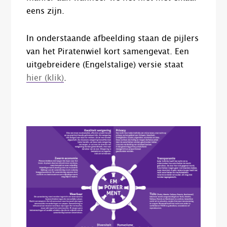
eens zijn.
In onderstaande afbeelding staan de pijlers
van het Piratenwiel kort samengevat. Een
uitgebreidere (Engelstalige) versie staat
hier (klik)
.