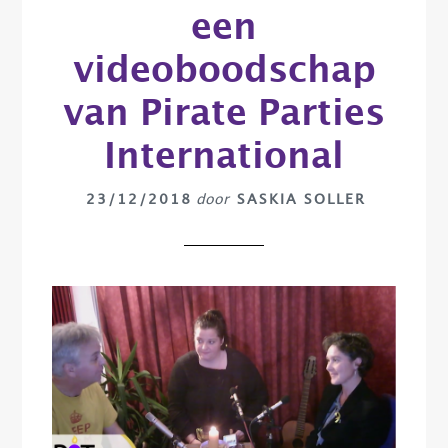
een
videoboodschap
van Pirate Parties
International
23/12/2018
door
SASKIA SOLLER