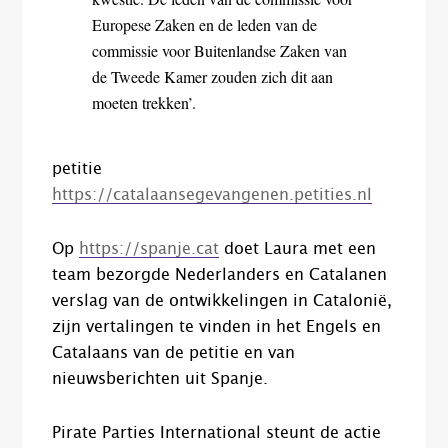
Europese Zaken en de leden van de
commissie voor Buitenlandse Zaken van
de Tweede Kamer zouden zich dit aan
moeten trekken’.
petitie
https://catalaansegevangenen.petities.nl
Op
https://spanje.cat
doet Laura met een
team bezorgde Nederlanders en Catalanen
verslag van de ontwikkelingen in Catalonië,
zijn vertalingen te vinden in het Engels en
Catalaans van de petitie en van
nieuwsberichten uit Spanje.
Pirate Parties International steunt de actie