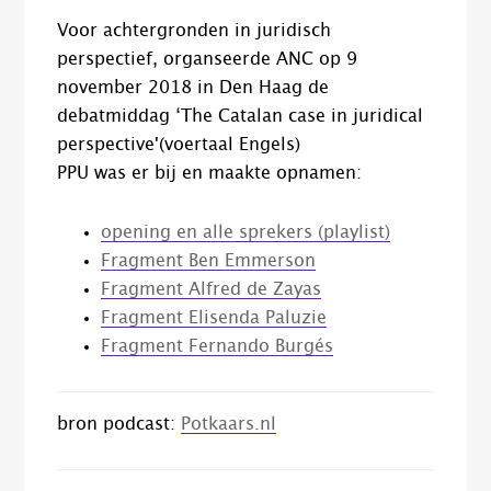
Voor achtergronden in juridisch
perspectief, organseerde ANC op 9
november 2018 in Den Haag de
debatmiddag ‘The Catalan case in juridical
perspective'(voertaal Engels)
PPU was er bij en maakte opnamen:
opening en alle sprekers (playlist)
Fragment Ben Emmerson
Fragment Alfred de Zayas
Fragment Elisenda Paluzie
Fragment Fernando Burgés
bron podcast:
Potkaars.nl